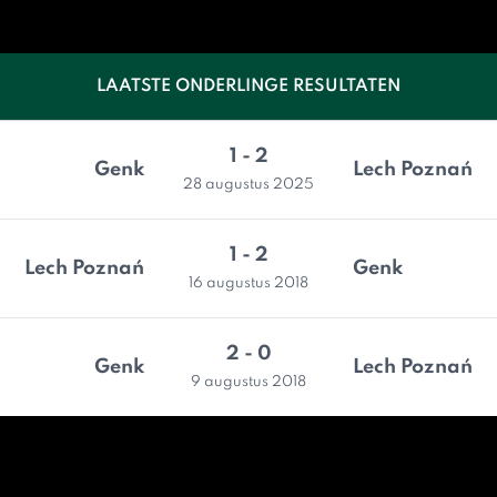
LAATSTE ONDERLINGE RESULTATEN
1 - 2
Genk
Lech Poznań
28 augustus 2025
1 - 2
Lech Poznań
Genk
16 augustus 2018
2 - 0
Genk
Lech Poznań
9 augustus 2018