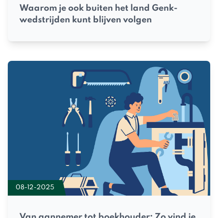
Waarom je ook buiten het land Genk-
wedstrijden kunt blijven volgen
08-12-2025
Van aannemer tot boekhouder: Zo vind je