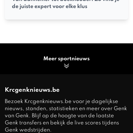
de juiste expert voor elke klus
Meer sportnieuws
Krcgenknieuws.be
Bezoek Krcgenknieuws.be voor je dagelijkse
nieuws, standen, statistieken en meer over Genk
van Genk. Blijf op de hoogte van de laatste
Genk transfers en bekijk de live scores tijdens
Genk wedstrijden.