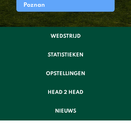
Poznan
WEDSTRIJD
STATISTIEKEN
OPSTELLINGEN
HEAD 2 HEAD
NIEUWS