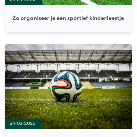
Zo organiseer je een sportief kinderfeestje
24-03-2026