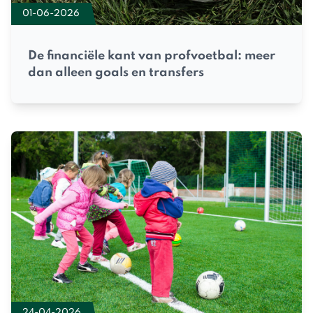
01-06-2026
De financiële kant van profvoetbal: meer
dan alleen goals en transfers
24-04-2026