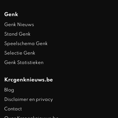
Genk
Genk Nieuws
Stand Genk
Speelschema Genk
Selectie Genk
Genk Statistieken
Krcgenknieuws.be
Blog
Disclaimer en privacy
Contact