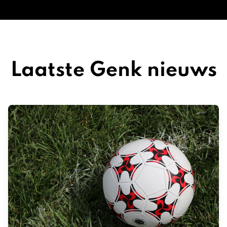
Laatste Genk nieuws