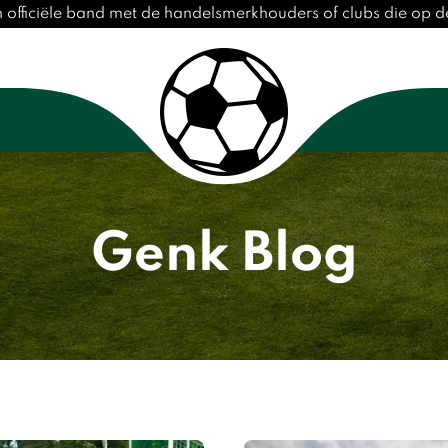
 officiële band met de handelsmerkhouders of clubs die op 
Genk Blog