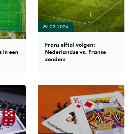
29-02-2024
Frans elftal volgen:
s in een
Nederlandse vs. Franse
zenders