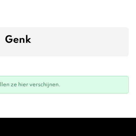
Genk
len ze hier verschijnen.