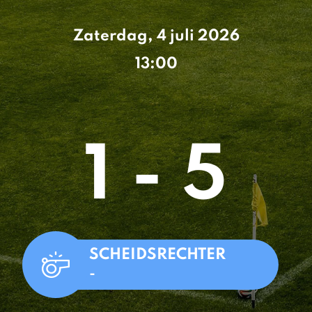
Zaterdag, 4 juli 2026
13:00
1 - 5
SCHEIDSRECHTER
-