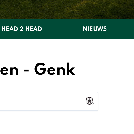
HEAD 2 HEAD
NIEUWS
en - Genk