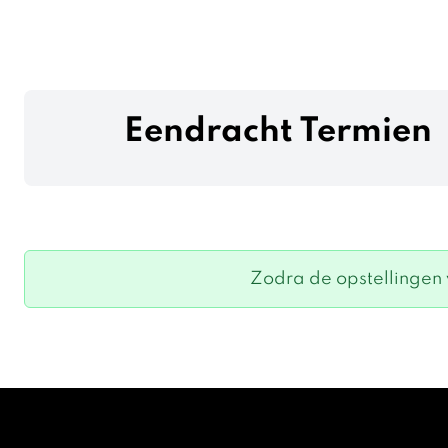
Eendracht Termien
Zodra de opstellingen v