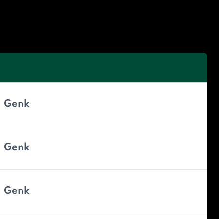
Genk
Genk
Genk