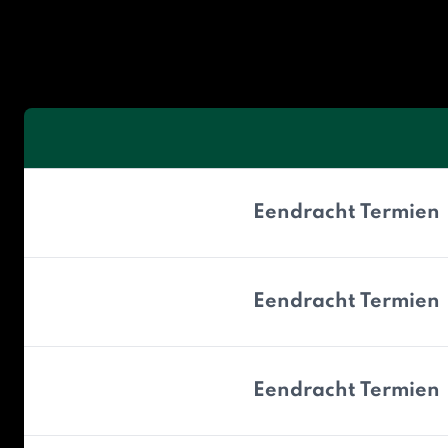
Eendracht Termien
Eendracht Termien
Eendracht Termien